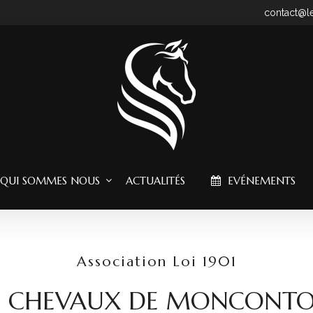
contact@
QUI SOMMES NOUS
ACTUALITÉS
EVÉNEMENTS
Association Loi 1901
S CHEVAUX DE MONCONT