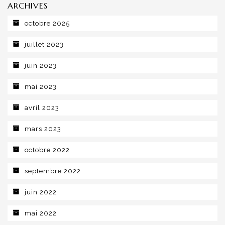
ARCHIVES
octobre 2025
juillet 2023
juin 2023
mai 2023
avril 2023
mars 2023
octobre 2022
septembre 2022
juin 2022
mai 2022