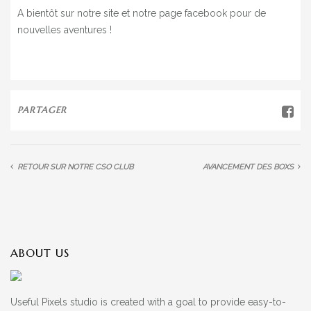
MON COMPTE
A bientôt sur notre site et notre page facebook pour de
nouvelles aventures !
PARTAGER
RETOUR SUR NOTRE CSO CLUB
AVANCEMENT DES BOXS
ABOUT US
Useful Pixels studio is created with a goal to provide easy-to-