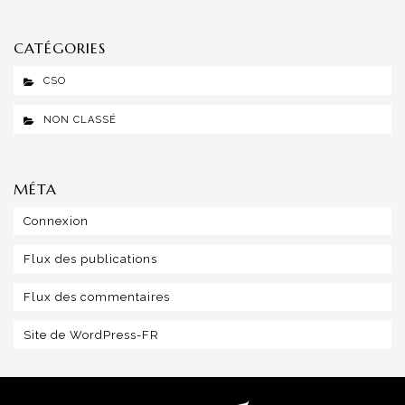
CATÉGORIES
CSO
NON CLASSÉ
MÉTA
Connexion
Flux des publications
Flux des commentaires
Site de WordPress-FR