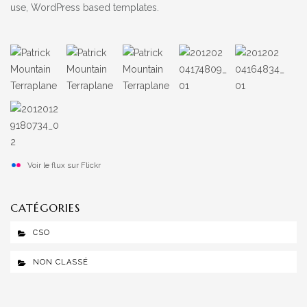
use, WordPress based templates.
Voir le flux sur Flickr
CATÉGORIES
CSO
NON CLASSÉ