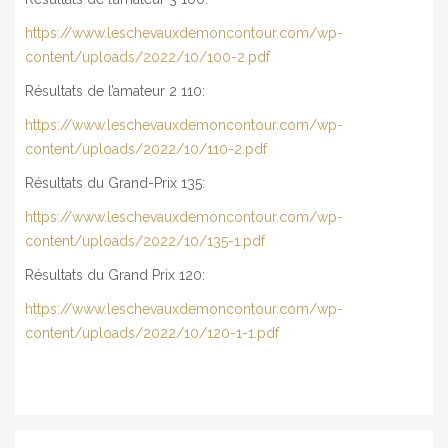
https://www.leschevauxdemoncontour.com/wp-
content/uploads/2022/10/100-2.pdf
Résultats de l’amateur 2 110:
https://www.leschevauxdemoncontour.com/wp-
content/uploads/2022/10/110-2.pdf
Résultats du Grand-Prix 135:
https://www.leschevauxdemoncontour.com/wp-
content/uploads/2022/10/135-1.pdf
Résultats du Grand Prix 120:
https://www.leschevauxdemoncontour.com/wp-
content/uploads/2022/10/120-1-1.pdf