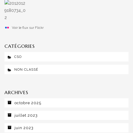
Voir le flux sur Flickr
CATÉGORIES
CSO
NON CLASSÉ
ARCHIVES
octobre 2025
juillet 2023
juin 2023