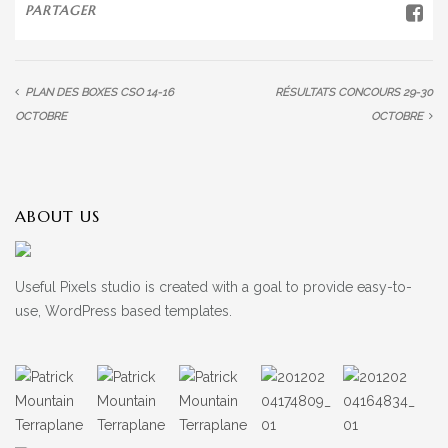
PARTAGER
PLAN DES BOXES CSO 14-16
RÉSULTATS CONCOURS 29-30
OCTOBRE
OCTOBRE
ABOUT US
Useful Pixels studio is created with a goal to provide easy-to-
use, WordPress based templates.