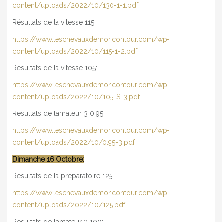
content/uploads/2022/10/130-1-1.pdf
Résultats de la vitesse 115:
https://www.leschevauxdemoncontour.com/wp-
content/uploads/2022/10/115-1-2.pdf
Résultats de la vitesse 105:
https://www.leschevauxdemoncontour.com/wp-
content/uploads/2022/10/105-S-3.pdf
Résultats de l’amateur 3 0,95:
https://www.leschevauxdemoncontour.com/wp-
content/uploads/2022/10/0.95-3.pdf
Dimanche 16 Octobre:
Résultats de la préparatoire 125:
https://www.leschevauxdemoncontour.com/wp-
content/uploads/2022/10/125.pdf
Résultats de l’amateur 3 100: