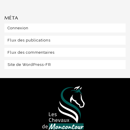
MÉTA
Connexion
Flux des publications
Flux des commentaires
Site de WordPress-FR