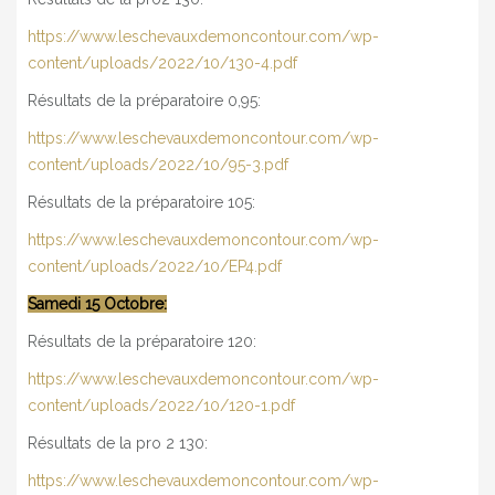
MON COMPTE
https://www.leschevauxdemoncontour.com/wp-
content/uploads/2022/10/130-4.pdf
Résultats de la préparatoire 0,95:
https://www.leschevauxdemoncontour.com/wp-
content/uploads/2022/10/95-3.pdf
Résultats de la préparatoire 105:
https://www.leschevauxdemoncontour.com/wp-
content/uploads/2022/10/EP4.pdf
Samedi 15 Octobre:
Résultats de la préparatoire 120:
https://www.leschevauxdemoncontour.com/wp-
content/uploads/2022/10/120-1.pdf
Résultats de la pro 2 130:
https://www.leschevauxdemoncontour.com/wp-