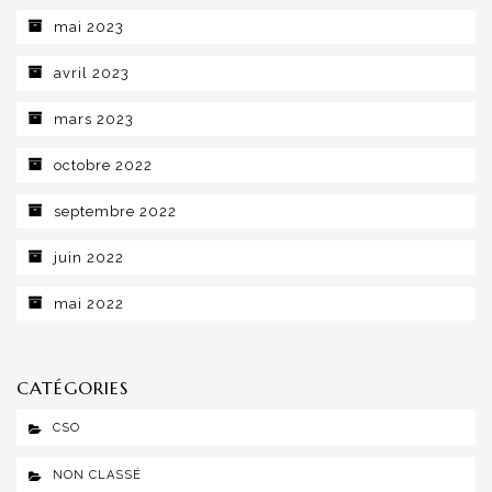
mai 2023
avril 2023
mars 2023
octobre 2022
septembre 2022
juin 2022
mai 2022
CATÉGORIES
CSO
NON CLASSÉ